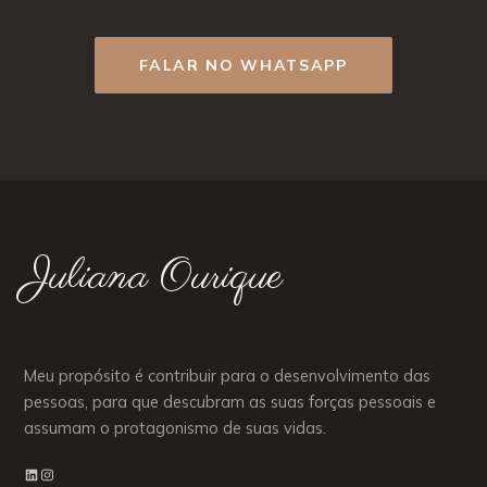
FALAR NO WHATSAPP
Juliana Ourique
Meu propósito é contribuir para o desenvolvimento das
pessoas, para que descubram as suas forças pessoais e
assumam o protagonismo de suas vidas.
LinkedIn
Instagram