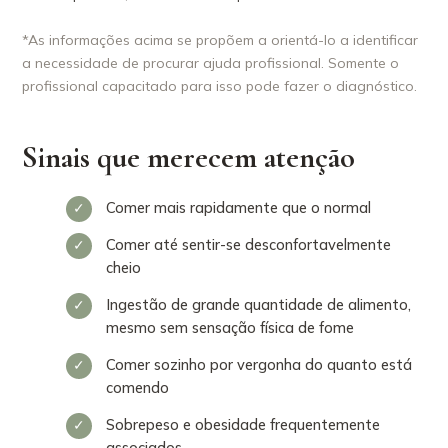
*As informações acima se propõem a orientá-lo a identificar
a necessidade de procurar ajuda profissional. Somente o
profissional capacitado para isso pode fazer o diagnóstico.
Sinais que merecem atenção
Comer mais rapidamente que o normal
Comer até sentir-se desconfortavelmente
cheio
Ingestão de grande quantidade de alimento,
mesmo sem sensação física de fome
Comer sozinho por vergonha do quanto está
comendo
Sobrepeso e obesidade frequentemente
associados