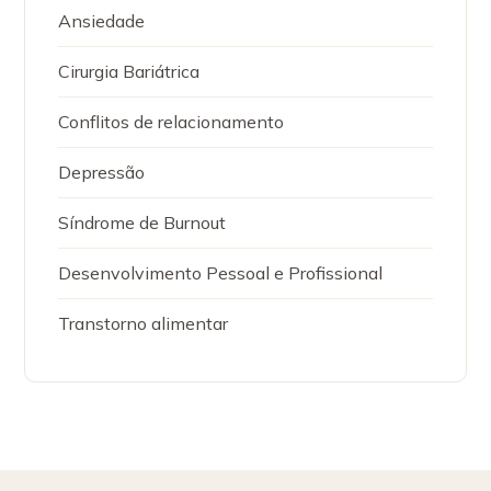
Ansiedade
Cirurgia Bariátrica
Conflitos de relacionamento
Depressão
Síndrome de Burnout
Desenvolvimento Pessoal e Profissional
Transtorno alimentar