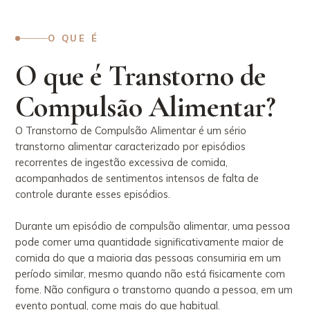
O QUE É
O que é Transtorno de
Compulsão Alimentar?
O Transtorno de Compulsão Alimentar é um sério
transtorno alimentar caracterizado por episódios
recorrentes de ingestão excessiva de comida,
acompanhados de sentimentos intensos de falta de
controle durante esses episódios.
Durante um episódio de compulsão alimentar, uma pessoa
pode comer uma quantidade significativamente maior de
comida do que a maioria das pessoas consumiria em um
período similar, mesmo quando não está fisicamente com
fome. Não configura o transtorno quando a pessoa, em um
evento pontual, come mais do que habitual.