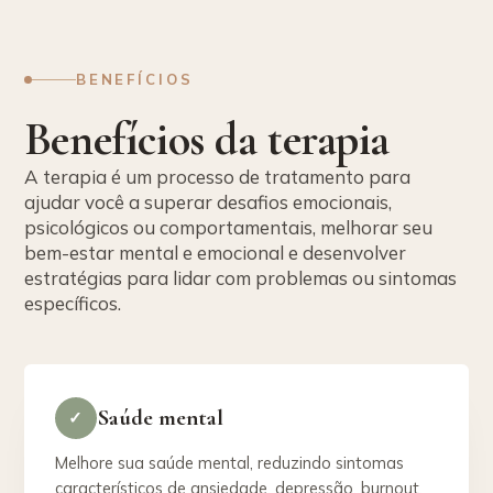
BENEFÍCIOS
Benefícios da terapia
A terapia é um processo de tratamento para
ajudar você a superar desafios emocionais,
psicológicos ou comportamentais, melhorar seu
bem-estar mental e emocional e desenvolver
estratégias para lidar com problemas ou sintomas
específicos.
Saúde mental
✓
Melhore sua saúde mental, reduzindo sintomas
característicos de ansiedade, depressão, burnout,