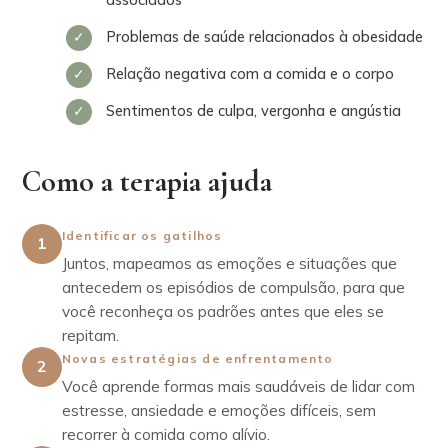
Problemas de saúde relacionados à obesidade
Relação negativa com a comida e o corpo
Sentimentos de culpa, vergonha e angústia
Como a terapia ajuda
Identificar os gatilhos
1
Juntos, mapeamos as emoções e situações que
antecedem os episódios de compulsão, para que
você reconheça os padrões antes que eles se
repitam.
Novas estratégias de enfrentamento
2
Você aprende formas mais saudáveis de lidar com
estresse, ansiedade e emoções difíceis, sem
recorrer à comida como alívio.