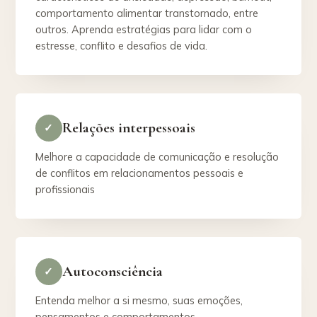
comportamento alimentar transtornado, entre
outros. Aprenda estratégias para lidar com o
estresse, conflito e desafios de vida.
Relações interpessoais
✓
Melhore a capacidade de comunicação e resolução
de conflitos em relacionamentos pessoais e
profissionais
Autoconsciência
✓
Entenda melhor a si mesmo, suas emoções,
pensamentos e comportamentos.