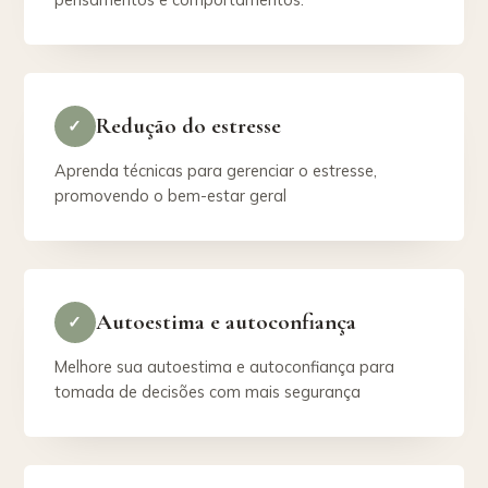
Redução do estresse
✓
Aprenda técnicas para gerenciar o estresse,
promovendo o bem-estar geral
Autoestima e autoconfiança
✓
Melhore sua autoestima e autoconfiança para
tomada de decisões com mais segurança