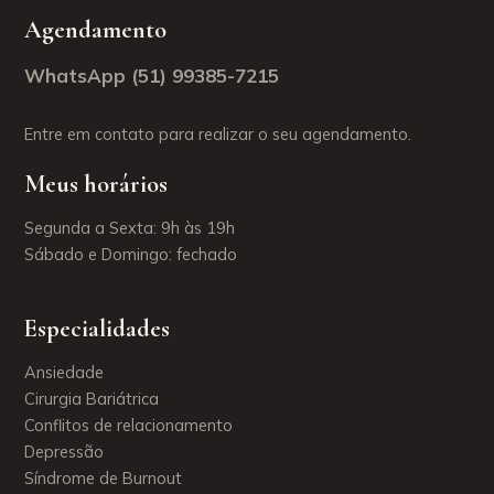
Agendamento
WhatsApp (51) 99385-7215
Entre em contato para realizar o seu agendamento.
Meus horários
Segunda a Sexta: 9h às 19h
Sábado e Domingo: fechado
Especialidades
Ansiedade
Cirurgia Bariátrica
Conflitos de relacionamento
Depressão
Síndrome de Burnout