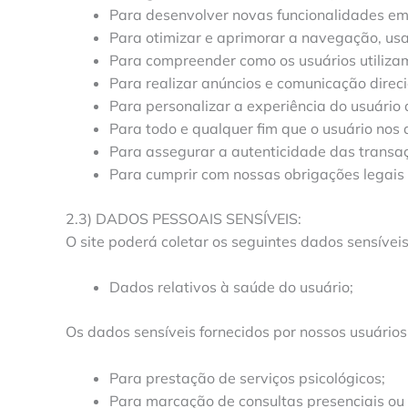
Para desenvolver novas funcionalidades em
Para otimizar e aprimorar a navegação, usab
Para compreender como os usuários utilizam 
Para realizar anúncios e comunicação direci
Para personalizar a experiência do usuário q
Para todo e qualquer fim que o usuário nos
Para assegurar a autenticidade das transaçõ
Para cumprir com nossas obrigações legais 
2.3) DADOS PESSOAIS SENSÍVEIS:
O site poderá coletar os seguintes dados sensíveis
Dados relativos à saúde do usuário;
Os dados sensíveis fornecidos por nossos usuários
Para prestação de serviços psicológicos;
Para marcação de consultas presenciais ou o