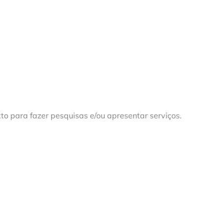
to para fazer pesquisas e/ou apresentar serviços.