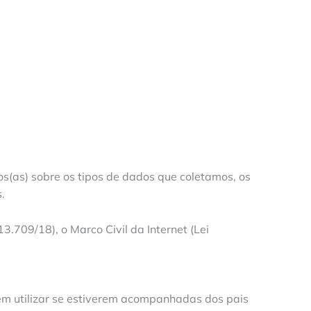
os(as) sobre os tipos de dados que coletamos, os
.
.709/18), o Marco Civil da Internet (Lei
em utilizar se estiverem acompanhadas dos pais