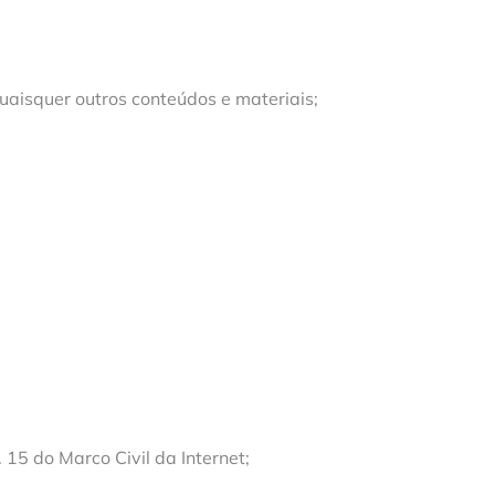
quaisquer outros conteúdos e materiais;
15 do Marco Civil da Internet;