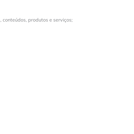
 conteúdos, produtos e serviços;