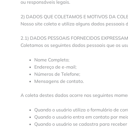
ou responsáveis legais.
2) DADOS QUE COLETAMOS E MOTIVOS DA COL
Nosso site coleta e utiliza alguns dados pessoais 
2.1) DADOS PESSOAIS FORNECIDOS EXPRESSA
Coletamos os seguintes dados pessoais que os usuá
Nome Completo;
Endereço de e-mail;
Números de Telefone;
Mensagens de contato.
A coleta destes dados ocorre nos seguintes mome
Quando o usuário utiliza o formulário de con
Quando o usuário entra em contato por meio
Quando o usuário se cadastra para receber b