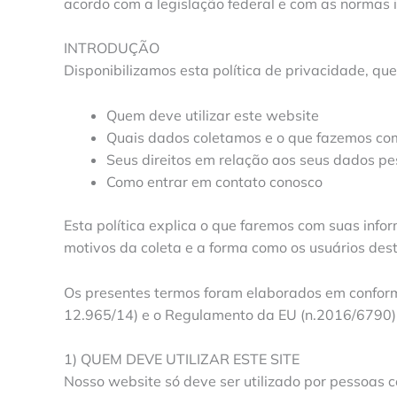
acordo com a legislação federal e com as normas 
INTRODUÇÃO
Disponibilizamos esta política de privacidade, qu
Quem deve utilizar este website
Quais dados coletamos e o que fazemos co
Seus direitos em relação aos seus dados pe
Como entrar em contato conosco
Esta política explica o que faremos com suas info
motivos da coleta e a forma como os usuários dest
Os presentes termos foram elaborados em conformi
12.965/14) e o Regulamento da EU (n.2016/6790)
1) QUEM DEVE UTILIZAR ESTE SITE
Nosso website só deve ser utilizado por pessoas 