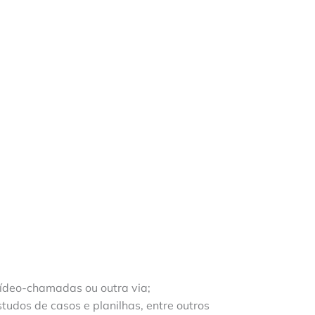
vídeo-chamadas ou outra via;
tudos de casos e planilhas, entre outros