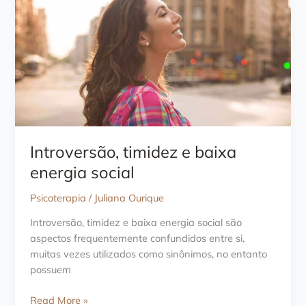
Introversão, timidez e baixa
energia social
Psicoterapia
/
Juliana Ourique
Introversão, timidez e baixa energia social são
aspectos frequentemente confundidos entre si,
muitas vezes utilizados como sinônimos, no entanto
possuem
Introversão,
Read More »