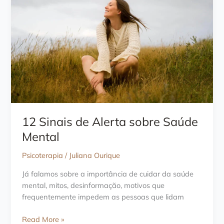
12 Sinais de Alerta sobre Saúde
Mental
Psicoterapia
/
Juliana Ourique
Já falamos sobre a importância de cuidar da saúde
mental, mitos, desinformação, motivos que
frequentemente impedem as pessoas que lidam
12
Read More »