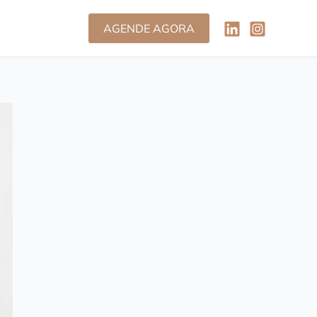
AGENDE AGORA