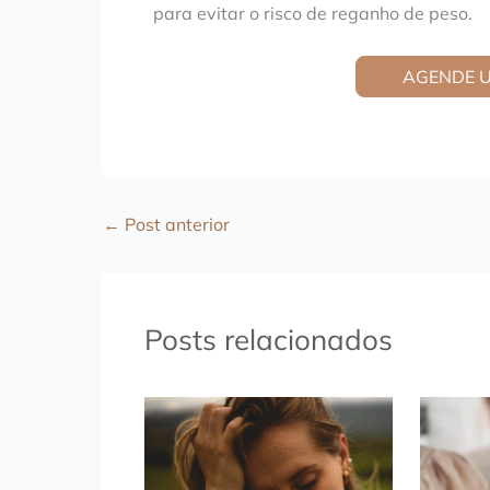
para evitar o risco de reganho de peso.
AGENDE 
←
Post anterior
Posts relacionados