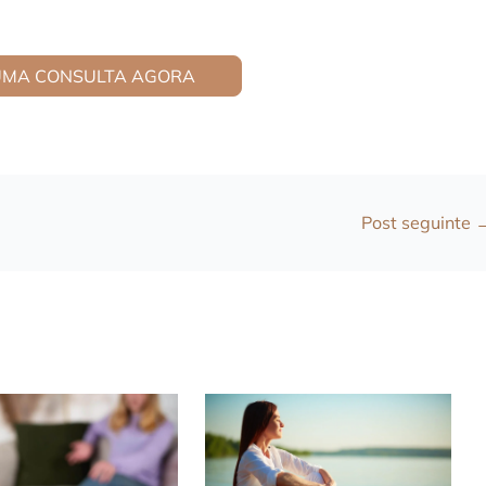
UMA CONSULTA AGORA
Post seguinte