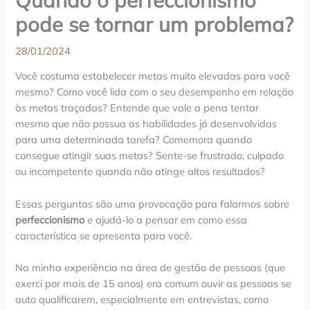
pode se tornar um problema?
28/01/2024
Você costuma estabelecer metas muito elevadas para você
mesmo? Como você lida com o seu desempenho em relação
às metas traçadas? Entende que vale a pena tentar
mesmo que não possua as habilidades já desenvolvidas
para uma determinada tarefa? Comemora quando
consegue atingir suas metas? Sente-se frustrado, culpado
ou incompetente quando não atinge altos resultados?
Essas perguntas são uma provocação para falarmos sobre
perfeccionismo
e ajudá-lo a pensar em como essa
característica se apresenta para você.
Na minha experiência na área de gestão de pessoas (que
exerci por mais de 15 anos) era comum ouvir as pessoas se
auto qualificarem, especialmente em entrevistas, como