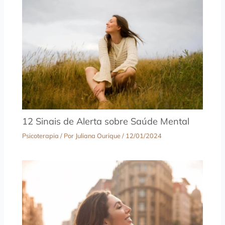
12 Sinais de Alerta sobre Saúde Mental
Psicoterapia
/ Por
Juliana Ourique
/
12/01/2024