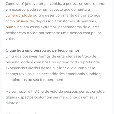
Como você já deve ter percebido, o perfeccionismo, quando
em excesso, pode ser um aspecto que aumenta a
vulnerabilidade
para o desenvolvimento de transtornos
como
ansiedade
, depressão, transtornos alimentares,
burnout
e, em casos extremos, pensamentos de querer
acabar com a vida por sentir-se uma pessoa com pouco
valor.
O que leva uma pessoa ao perfeccionismo?
Uma das possíveis formas de entender esse traço de
personalidade é com base no aprendizado a partir das
experiências vividas desde a infância, o quanto essa
criança teve as suas necessidades emocionais supridas,
combinadas ao seu temperamento.
Ao conhecer a história de vida de pessoas perfeccionistas,
alguns aspectos costumam ser mencionados em seus
relatos: