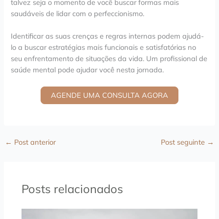
talvez seja o momento de você buscar formas mais
saudáveis de lidar com o perfeccionismo.
Identificar as suas crenças e regras internas podem ajudá-
lo a buscar estratégias mais funcionais e satisfatórias no
seu enfrentamento de situações da vida. Um profissional de
saúde mental pode ajudar você nesta jornada.
AGENDE UMA CONSULTA AGORA
←
Post anterior
Post seguinte
→
Posts relacionados