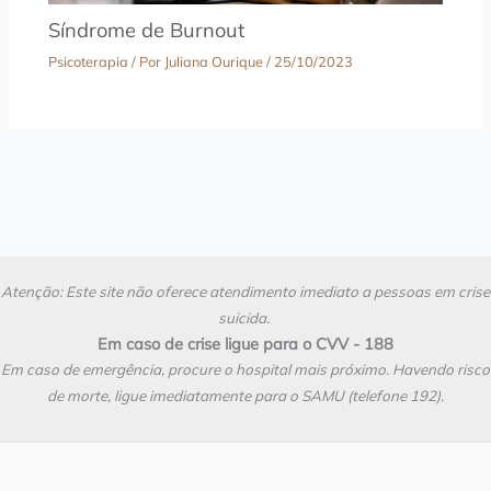
Síndrome de Burnout
Psicoterapia
/ Por
Juliana Ourique
/
25/10/2023
Atenção: Este site não oferece atendimento imediato a pessoas em crise
suicida.
Em caso de crise ligue para o CVV - 188
Em caso de emergência, procure o hospital mais próximo. Havendo risco
de morte, ligue imediatamente para o SAMU (telefone 192).