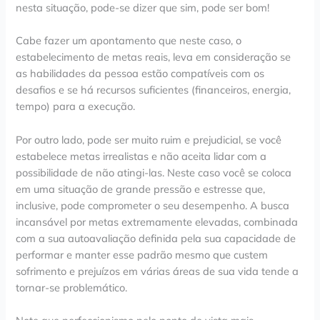
nesta situação, pode-se dizer que sim, pode ser bom!
Cabe fazer um apontamento que neste caso, o
estabelecimento de metas reais, leva em consideração se
as habilidades da pessoa estão compatíveis com os
desafios e se há recursos suficientes (financeiros, energia,
tempo) para a execução.
Por outro lado, pode ser muito ruim e prejudicial, se você
estabelece metas irrealistas e não aceita lidar com a
possibilidade de não atingi-las. Neste caso você se coloca
em uma situação de grande pressão e estresse que,
inclusive, pode comprometer o seu desempenho. A busca
incansável por metas extremamente elevadas, combinada
com a sua autoavaliação definida pela sua capacidade de
performar e manter esse padrão mesmo que custem
sofrimento e prejuízos em várias áreas de sua vida tende a
tornar-se problemático.