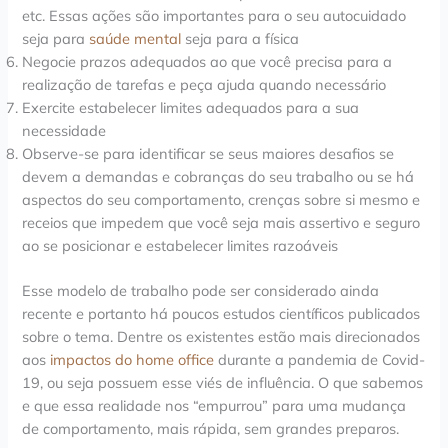
etc. Essas ações são importantes para o seu autocuidado
seja para
saúde mental
seja para a física
Negocie prazos adequados ao que você precisa para a
realização de tarefas e peça ajuda quando necessário
Exercite estabelecer limites adequados para a sua
necessidade
Observe-se para identificar se seus maiores desafios se
devem a demandas e cobranças do seu trabalho ou se há
aspectos do seu comportamento, crenças sobre si mesmo e
receios que impedem que você seja mais assertivo e seguro
ao se posicionar e estabelecer limites razoáveis
Esse modelo de trabalho pode ser considerado ainda
recente e portanto há poucos estudos científicos publicados
sobre o tema. Dentre os existentes estão mais direcionados
aos
impactos do home office
durante a pandemia de Covid-
19, ou seja possuem esse viés de influência. O que sabemos
e que essa realidade nos “empurrou” para uma mudança
de comportamento, mais rápida, sem grandes preparos.