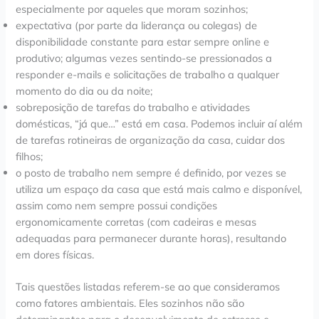
especialmente por aqueles que moram sozinhos;
expectativa (por parte da liderança ou colegas) de
disponibilidade constante para estar sempre online e
produtivo; algumas vezes sentindo-se pressionados a
responder e-mails e solicitações de trabalho a qualquer
momento do dia ou da noite;
sobreposição de tarefas do trabalho e atividades
domésticas, “já que…” está em casa. Podemos incluir aí além
de tarefas rotineiras de organização da casa, cuidar dos
filhos;
o posto de trabalho nem sempre é definido, por vezes se
utiliza um espaço da casa que está mais calmo e disponível,
assim como nem sempre possui condições
ergonomicamente corretas (com cadeiras e mesas
adequadas para permanecer durante horas), resultando
em dores físicas.
Tais questões listadas referem-se ao que consideramos
como fatores ambientais. Eles sozinhos não são