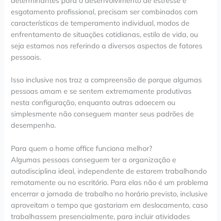
determinantes para o desenvolvimento de estresse e
esgotamento profissional, precisam ser combinados com
características de temperamento individual, modos de
enfrentamento de situações cotidianas, estilo de vida, ou
seja estamos nos referindo a diversos aspectos de fatores
pessoais.
Isso inclusive nos traz a compreensão de porque algumas
pessoas amam e se sentem extremamente produtivas
nesta configuração, enquanto outras adoecem ou
simplesmente não conseguem manter seus padrões de
desempenho.
Para quem o home office funciona melhor?
Algumas pessoas conseguem ter a organização e
autodisciplina ideal, independente de estarem trabalhando
remotamente ou no escritório. Para elas não é um problema
encerrar a jornada de trabalho no horário previsto, inclusive
aproveitam o tempo que gastariam em deslocamento, caso
trabalhassem presencialmente, para incluir atividades