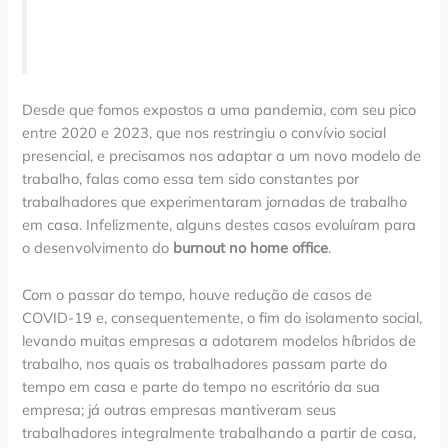
Desde que fomos expostos a uma pandemia, com seu pico
entre 2020 e 2023, que nos restringiu o convívio social
presencial, e precisamos nos adaptar a um novo modelo de
trabalho, falas como essa tem sido constantes por
trabalhadores que experimentaram jornadas de trabalho
em casa. Infelizmente, alguns destes casos evoluíram para
o desenvolvimento do
burnout no home office
.
Com o passar do tempo, houve redução de casos de
COVID-19 e, consequentemente, o fim do isolamento social,
levando muitas empresas a adotarem modelos híbridos de
trabalho, nos quais os trabalhadores passam parte do
tempo em casa e parte do tempo no escritório da sua
empresa; já outras empresas mantiveram seus
trabalhadores integralmente trabalhando a partir de casa,