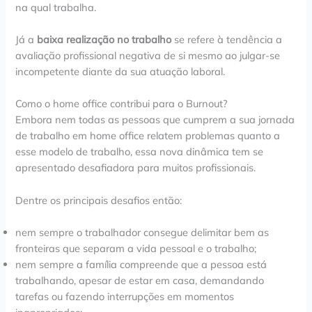
na qual trabalha.
Já a
baixa realização no trabalho
se refere à tendência a
avaliação profissional negativa de si mesmo ao julgar-se
incompetente diante da sua atuação laboral.
Como o home office contribui para o Burnout?
Embora nem todas as pessoas que cumprem a sua jornada
de trabalho em home office relatem problemas quanto a
esse modelo de trabalho, essa nova dinâmica tem se
apresentado desafiadora para muitos profissionais.
Dentre os principais desafios então:
nem sempre o trabalhador consegue delimitar bem as
fronteiras que separam a vida pessoal e o trabalho;
nem sempre a família compreende que a pessoa está
trabalhando, apesar de estar em casa, demandando
tarefas ou fazendo interrupções em momentos