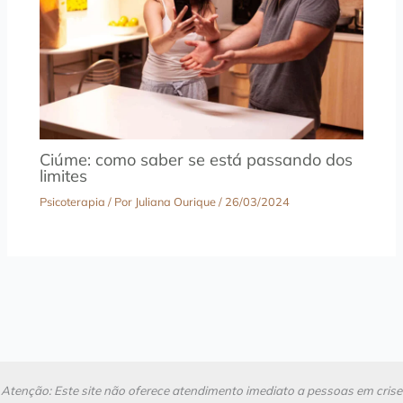
Ciúme: como saber se está passando dos
limites
Psicoterapia
/ Por
Juliana Ourique
/
26/03/2024
Atenção: Este site não oferece atendimento imediato a pessoas em crise