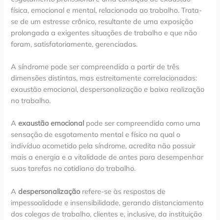
física, emocional e mental, relacionada ao trabalho. Trata-
se de um estresse crônico, resultante de uma exposição
prolongada a exigentes situações de trabalho e que não
foram, satisfatoriamente, gerenciadas.
A síndrome pode ser compreendida a partir de três
dimensões distintas, mas estreitamente correlacionadas:
exaustão emocional, despersonalização e baixa realização
no trabalho.
A
exaustão emocional
pode ser compreendida como uma
sensação de esgotamento mental e físico na qual o
indivíduo acometido pela síndrome, acredita não possuir
mais a energia e a vitalidade de antes para desempenhar
suas tarefas no cotidiano do trabalho.
A
despersonalização
refere-se às respostas de
impessoalidade e insensibilidade, gerando distanciamento
dos colegas de trabalho, clientes e, inclusive, da instituição