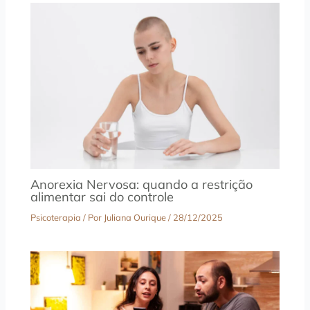
Anorexia Nervosa: quando a restrição
alimentar sai do controle
Psicoterapia
/ Por
Juliana Ourique
/
28/12/2025