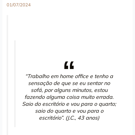
01/07/2024
“Trabalho em home office e tenho a
sensação de que se eu sentar no
sofá, por alguns minutos, estou
fazendo alguma coisa muito errada.
Saio do escritório e vou para o quarto;
saio do quarto e vou para o
escritório”.
(J.C., 43 anos)