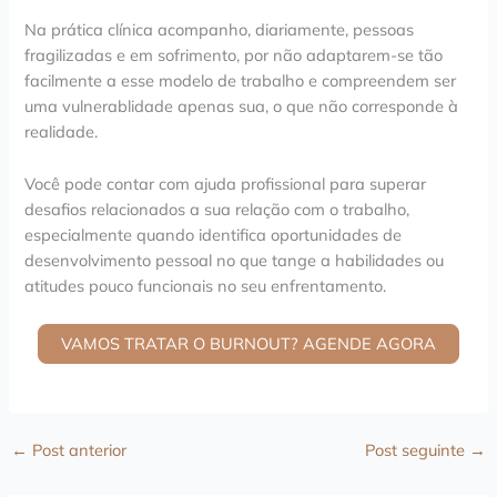
Na prática clínica acompanho, diariamente, pessoas
fragilizadas e em sofrimento, por não adaptarem-se tão
facilmente a esse modelo de trabalho e compreendem ser
uma vulnerablidade apenas sua, o que não corresponde à
realidade.
Você pode contar com ajuda profissional para superar
desafios relacionados a sua relação com o trabalho,
especialmente quando identifica oportunidades de
desenvolvimento pessoal no que tange a habilidades ou
atitudes pouco funcionais no seu enfrentamento.
VAMOS TRATAR O BURNOUT? AGENDE AGORA
←
Post anterior
Post seguinte
→