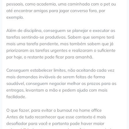
pessoais, como academia, uma caminhada com o pet ou
até encontrar amigos para jogar conversa fora, por
exemplo.
Além de disciplina, conseguem se planejar e executar as
tarefas sentindo-se produtivas. Sabem que sempre terá
mais uma tarefa pendente, mas também sabem que já
priorizaram as tarefas urgentes e realizaram o suficiente
por hoje, o restante pode ficar para amanhã.
Conseguem estabelecer limites, não aceitando cada vez
mais demandas inviáveis de serem feitas de forma
saudável, conseguem negociar melhor os prazos para as
entregas, levantam a mão e pedem ajuda com mais
facilidade.
O que fazer, para evitar o burnout no home office
Antes de tudo reconhecer que esse contexto é mais
desafiador para você e portanto pode haver maior