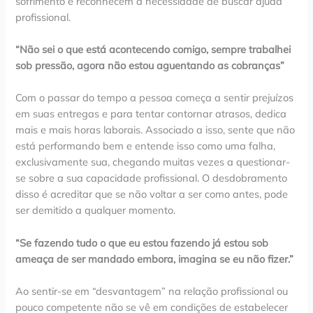
sofrimento e reconhecem a necessidade de buscar ajuda
profissional.
“Não sei o que está acontecendo comigo, sempre trabalhei
sob pressão, agora não estou aguentando as cobranças”
Com o passar do tempo a pessoa começa a sentir prejuízos
em suas entregas e para tentar contornar atrasos, dedica
mais e mais horas laborais. Associado a isso, sente que não
está performando bem e entende isso como uma falha,
exclusivamente sua, chegando muitas vezes a questionar-
se sobre a sua capacidade profissional. O desdobramento
disso é acreditar que se não voltar a ser como antes, pode
ser demitido a qualquer momento.
“Se fazendo tudo o que eu estou fazendo já estou sob
ameaça de ser mandado embora, imagina se eu não fizer.”
Ao sentir-se em “desvantagem” na relação profissional ou
pouco competente não se vê em condições de estabelecer