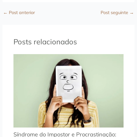
←
Post anterior
Post seguinte
→
Posts relacionados
Síndrome do Impostor e Procrastinação: