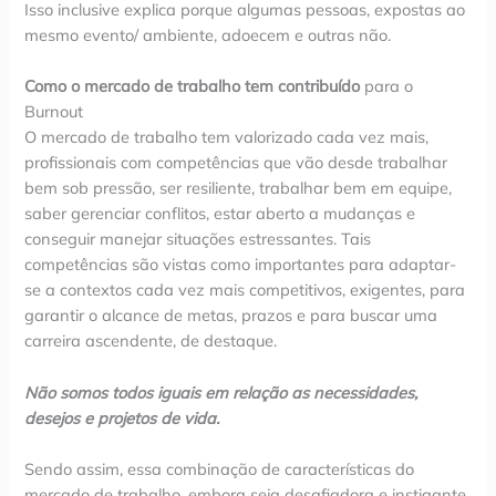
Isso inclusive explica porque algumas pessoas, expostas ao
mesmo evento/ ambiente, adoecem e outras não.
Como o mercado de trabalho tem contribuído
para o
Burnout
O mercado de trabalho tem valorizado cada vez mais,
profissionais com competências que vão desde trabalhar
bem sob pressão, ser resiliente, trabalhar bem em equipe,
saber gerenciar conflitos, estar aberto a mudanças e
conseguir manejar situações estressantes. Tais
competências são vistas como importantes para adaptar-
se a contextos cada vez mais competitivos, exigentes, para
garantir o alcance de metas, prazos e para buscar uma
carreira ascendente, de destaque.
Não somos todos iguais em relação as necessidades,
desejos e projetos de vida.
Sendo assim, essa combinação de características do
mercado de trabalho, embora seja desafiadora e instigante