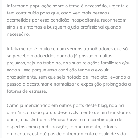
Informar a população sobre o tema é necessário, urgente e
tem contribuído para que, cada vez mais pessoas
acometidas por essa condição incapacitante, reconheçam
sinais e sintomas e busquem ajuda profissional quando
necessário.
Infelizmente, é muito comum vermos trabalhadores que só
se percebem adoecidos quando já possuem muitos
prejuízos, seja no trabalho, nas suas relações familiares e/ou
sociais. Isso porque essa condição tende a evoluir
gradualmente, sem que seja notada de imediato, levando a
pessoa a acostumar e normalizar a exposição prolongada à
fatores de estresse.
Como já mencionado em outros posts deste blog, não há
uma única razão para o desenvolvimento de um transtorno,
doença ou síndrome. Precisa haver uma combinação de
aspectos como predisposição, temperamento, fatores
ambientais, estratégias de enfrentamento e estilo de vida.