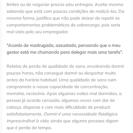
limites ou de negociar prazos e/ou entregas. Aceita mesmo
sabendo que está com poucas condições de realizá-las. Da
mesma forma, justifica que não pode deixar de repetir os
comportamentos problemáticos de sobrecarga, pois seria
mal visto pelo seu empregador.
“Acordo de madrugada, assustado, pensando que o meu
gestor está me chamando para delegar mais uma tarefa”.
Relatos de perda de qualidade de sono, envolvendo dormir
poucas horas, não conseguir dormir ou despertar muito
antes do horário habitual. Uma qualidade de sono ruim
compromete a nossa capacidade de concentração,
memória, raciocínio. Após algumas noites mal dormidas, a
pessoa já acorda cansada, algumas vezes com dor de
cabeça, dispersa e com mais dificuldade de produzir
satisfatoriamente.
Dormir é uma necessidade fisiológica
imprescindível à vida
, ainda que alguma pessoas digam
que é perda de tempo.