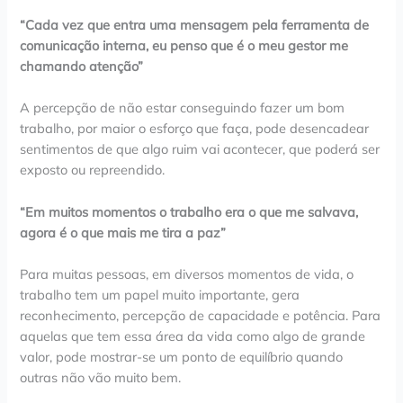
“Cada vez que entra uma mensagem pela ferramenta de
comunicação interna, eu penso que é o meu gestor me
chamando atenção”
A percepção de não estar conseguindo fazer um bom
trabalho, por maior o esforço que faça, pode desencadear
sentimentos de que algo ruim vai acontecer, que poderá ser
exposto ou repreendido.
“Em muitos momentos o trabalho era o que me salvava,
agora é o que mais me tira a paz”
Para muitas pessoas, em diversos momentos de vida, o
trabalho tem um papel muito importante, gera
reconhecimento, percepção de capacidade e potência. Para
aquelas que tem essa área da vida como algo de grande
valor, pode mostrar-se um ponto de equilíbrio quando
outras não vão muito bem.