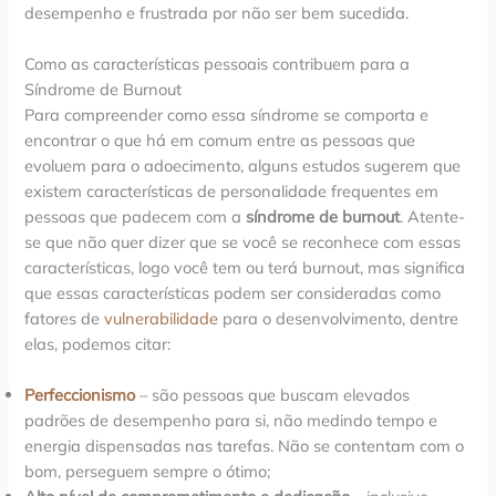
desempenho e frustrada por não ser bem sucedida.
Como as características pessoais contribuem para a
Síndrome de Burnout
Para compreender como essa síndrome se comporta e
encontrar o que há em comum entre as pessoas que
evoluem para o adoecimento, alguns estudos sugerem que
existem características de personalidade frequentes em
pessoas que padecem com a
síndrome de burnout
. Atente-
se que não quer dizer que se você se reconhece com essas
características, logo você tem ou terá burnout, mas significa
que essas características podem ser consideradas como
fatores de
vulnerabilidade
para o desenvolvimento, dentre
elas, podemos citar:
Perfeccionismo
– são pessoas que buscam elevados
padrões de desempenho para si, não medindo tempo e
energia dispensadas nas tarefas. Não se contentam com o
bom, perseguem sempre o ótimo;