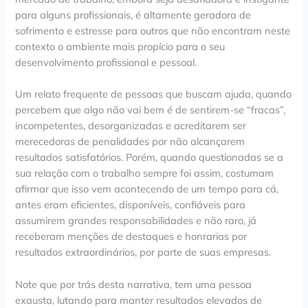
para alguns profissionais, é altamente geradora de
sofrimento e estresse para outros que não encontram neste
contexto o ambiente mais propício para o seu
desenvolvimento profissional e pessoal.
Um relato frequente de pessoas que buscam ajuda, quando
percebem que algo não vai bem é de sentirem-se “fracas”,
incompetentes, desorganizadas e acreditarem ser
merecedoras de penalidades por não alcançarem
resultados satisfatórios. Porém, quando questionadas se a
sua relação com o trabalho sempre foi assim, costumam
afirmar que isso vem acontecendo de um tempo para cá,
antes eram eficientes, disponíveis, confiáveis para
assumirem grandes responsabilidades e não raro, já
receberam menções de destaques e honrarias por
resultados extraordinários, por parte de suas empresas.
Note que por trás desta narrativa, tem uma pessoa
exausta, lutando para manter resultados elevados de