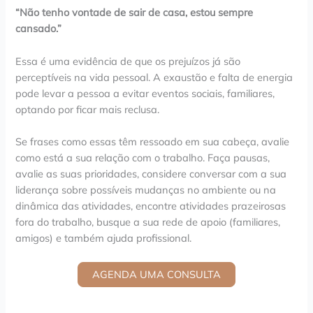
“Não tenho vontade de sair de casa, estou sempre
cansado.”
Essa é uma evidência de que os prejuízos já são
perceptíveis na vida pessoal. A exaustão e falta de energia
pode levar a pessoa a evitar eventos sociais, familiares,
optando por ficar mais reclusa.
Se frases como essas têm ressoado em sua cabeça, avalie
como está a sua relação com o trabalho. Faça pausas,
avalie as suas prioridades, considere conversar com a sua
liderança sobre possíveis mudanças no ambiente ou na
dinâmica das atividades, encontre atividades prazeirosas
fora do trabalho, busque a sua rede de apoio (familiares,
amigos) e também ajuda profissional.
AGENDA UMA CONSULTA