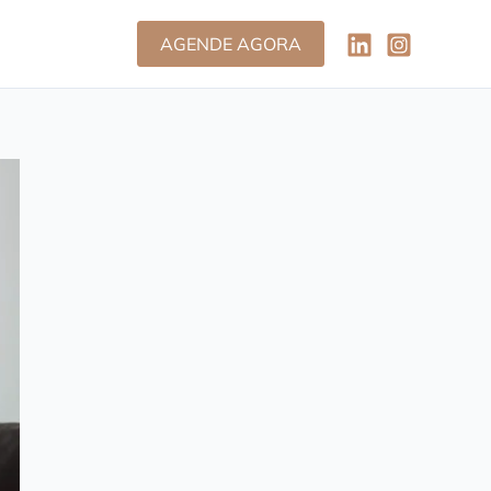
AGENDE AGORA