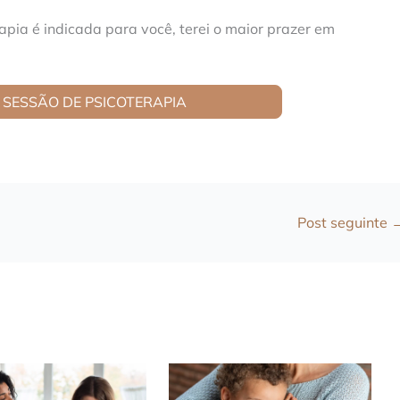
apia é indicada para você, terei o maior prazer em
SESSÃO DE PSICOTERAPIA
Post seguinte