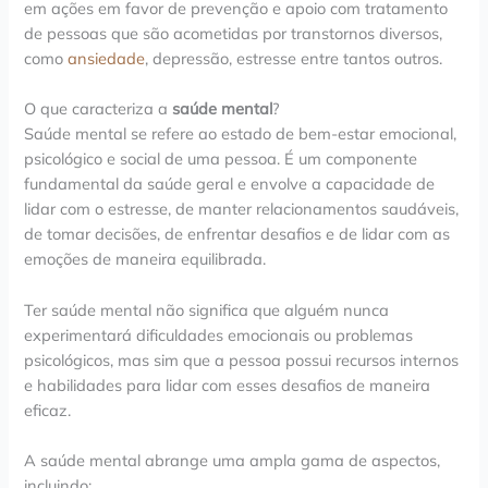
em ações em favor de prevenção e apoio com tratamento
de pessoas que são acometidas por transtornos diversos,
como
ansiedade
, depressão, estresse entre tantos outros.
O que caracteriza a
saúde mental
?
Saúde mental se refere ao estado de bem-estar emocional,
psicológico e social de uma pessoa. É um componente
fundamental da saúde geral e envolve a capacidade de
lidar com o estresse, de manter relacionamentos saudáveis,
de tomar decisões, de enfrentar desafios e de lidar com as
emoções de maneira equilibrada.
Ter saúde mental não significa que alguém nunca
experimentará dificuldades emocionais ou problemas
psicológicos, mas sim que a pessoa possui recursos internos
e habilidades para lidar com esses desafios de maneira
eficaz.
A saúde mental abrange uma ampla gama de aspectos,
incluindo: