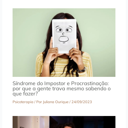
Síndrome do Impostor e Procrastinação:
por que a gente trava mesmo sabendo o
que fazer?
Psicoterapia
/ Por
Juliana Ourique
/
24/09/2023