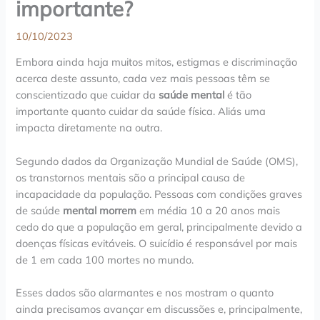
importante?
10/10/2023
Embora ainda haja muitos mitos, estigmas e discriminação
acerca deste assunto, cada vez mais pessoas têm se
conscientizado que cuidar da
saúde mental
é tão
importante quanto cuidar da saúde física. Aliás uma
impacta diretamente na outra.
Segundo dados da Organização Mundial de Saúde (OMS),
os transtornos mentais são a principal causa de
incapacidade da população. Pessoas com condições graves
de saúde
mental morrem
em média 10 a 20 anos mais
cedo do que a população em geral, principalmente devido a
doenças físicas evitáveis. O suicídio é responsável por mais
de 1 em cada 100 mortes no mundo.
Esses dados são alarmantes e nos mostram o quanto
ainda precisamos avançar em discussões e, principalmente,