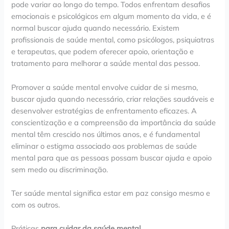
pode variar ao longo do tempo. Todos enfrentam desafios
emocionais e psicológicos em algum momento da vida, e é
normal buscar ajuda quando necessário. Existem
profissionais de saúde mental, como psicólogos, psiquiatras
e terapeutas, que podem oferecer apoio, orientação e
tratamento para melhorar a saúde mental das pessoa.
Promover a saúde mental envolve cuidar de si mesmo,
buscar ajuda quando necessário, criar relações saudáveis e
desenvolver estratégias de enfrentamento eficazes. A
conscientização e a compreensão da importância da saúde
mental têm crescido nos últimos anos, e é fundamental
eliminar o estigma associado aos problemas de saúde
mental para que as pessoas possam buscar ajuda e apoio
sem medo ou discriminação.
Ter saúde mental significa estar em paz consigo mesmo e
com os outros.
Práticas
para cuidar da saúde mental