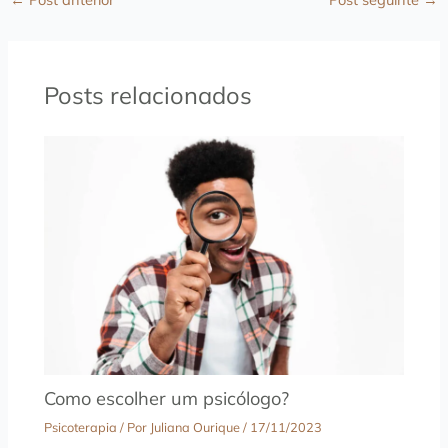
Posts relacionados
Como escolher um psicólogo?
Psicoterapia
/ Por
Juliana Ourique
/
17/11/2023