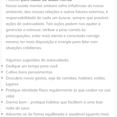
Nossa saúde mental, embora sofra influências do nosso
ambiente, das nossas relações e outros fatores externos, é
responsabilidade de cada um buscar, sempre que possível,
ações de autocuidado. Tais ações podem nos ajudar a
gerenciar o estresse, atribuir o peso correto às
preocupações, estar mais atento e conectado consigo
mesmo, ter mais disposição e energia para lidar com
situações cotidianas.
Algumas sugestões de autocuidado:
Dedique um tempo para você
Cultive bons pensamentos
Descubra novos gostos, seja de comidas, hobbies, estilos,
lugares
Pratique atividade física regularmente (a que couber na sua
vida)
Durma bem – pratique hábitos que facilitem a uma boa
noite de sono
Alimente-se de forma equilibrada e saudável (quanto mais