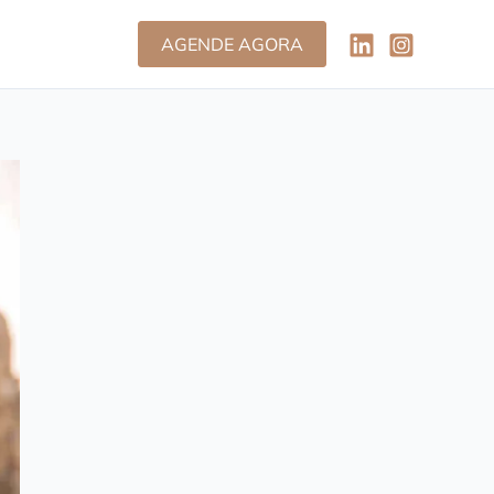
AGENDE AGORA