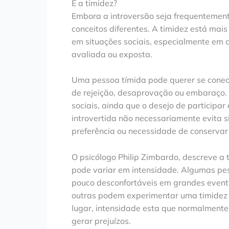
E a timidez?
Embora a introversão seja frequentement
conceitos diferentes. A timidez está mai
em situações sociais, especialmente em 
avaliada ou exposta.
Uma pessoa tímida pode querer se conec
de rejeição, desaprovação ou embaraço. 
sociais, ainda que o desejo de participar
introvertida não necessariamente evita 
preferência ou necessidade de conservar
O psicólogo Philip Zimbardo, descreve a 
pode variar em intensidade. Algumas pe
pouco desconfortáveis em grandes even
outras podem experimentar uma timidez
lugar, intensidade esta que normalmente
gerar prejuízos.